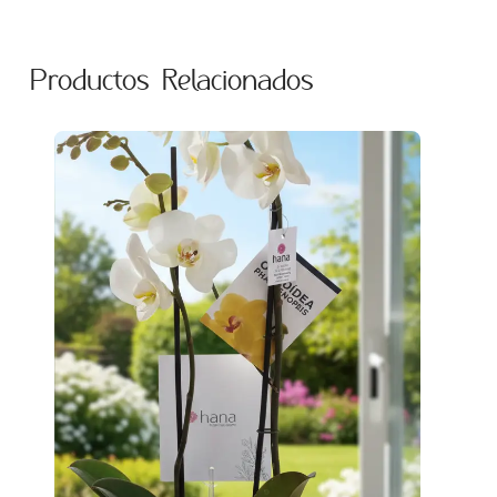
Productos Relacionados