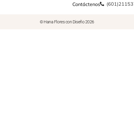
(601)2115
Contáctenos
© Hana Flores con Diseño 2026