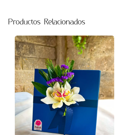
Productos Relacionados