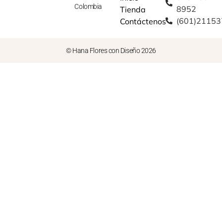
Colombia
8952
Tienda
(601)2115
Contáctenos
© Hana Flores con Diseño 2026